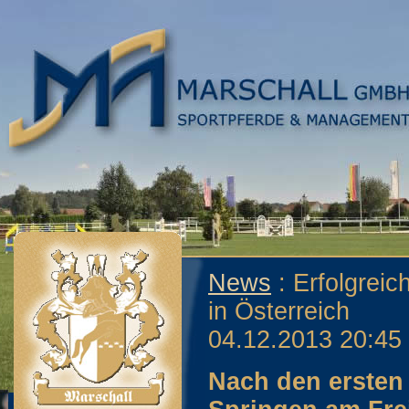
News
: Erfolgreic
in Österreich
04.12.2013 20:45
Nach den ersten 